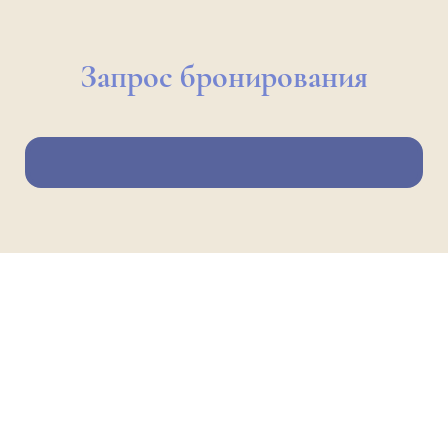
Запрос бронирования