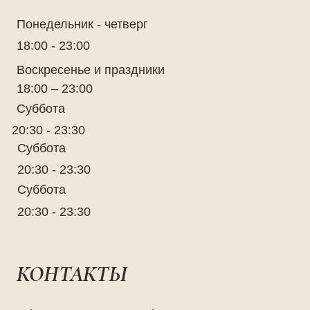
Понедельник - четверг
18:00 - 23:00
Воскресенье и праздники
18:00 – 23:00
Суббота
20:30 - 23:30
Суббота
20:30 - 23:30
Суббота
20:30 - 23:30
КОНТАКТЫ