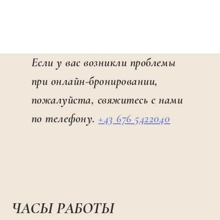
Если у вас возникли проблемы
при онлайн-бронировании,
пожалуйста, свяжитесь с нами
по телефону.
+43 676 5422040
ЧАСЫ РАБОТЫ